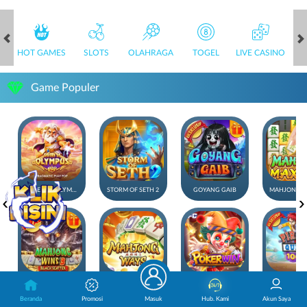
HOT GAMES
SLOTS
OLAHRAGA
TOGEL
LIVE CASINO
Game Populer
GATES OF OLYMPUS POP
STORM OF SETH 2
GOYANG GAIB
MAHJONG WINS 3 – BLACK SCATTER
MAHJONG WAYS
POKER WIN
Beranda
Promosi
Masuk
Hub. Kami
Akun Saya