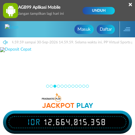
×
AGB99 Aplikasi Mobile
UNDUH
Jangan tampilkan lagi hari ini
Masuk
Daftar
6 dari 14.59.59 sampai 30-Sep-2026 14.59.59. Selama waktu ini, PP Virtual Sports
JACKPOT
PLAY
IDR
12,664,015,358