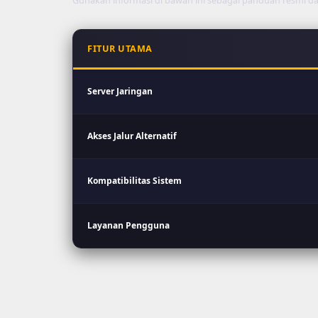
Gunakan informasi di bawah ini sebagai panduan resmi da
FITUR UTAMA
Server Jaringan
Akses Jalur Alternatif
Kompatibilitas Sistem
Layanan Pengguna