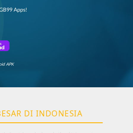
AGB99 Apps!
oid APK
BESAR DI INDONESIA