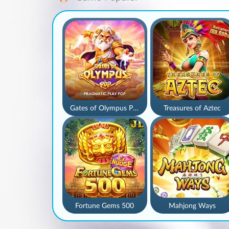
Gates of Olympus POP
Treasures of Aztec
Fortune Gems 500
Mahjong Ways