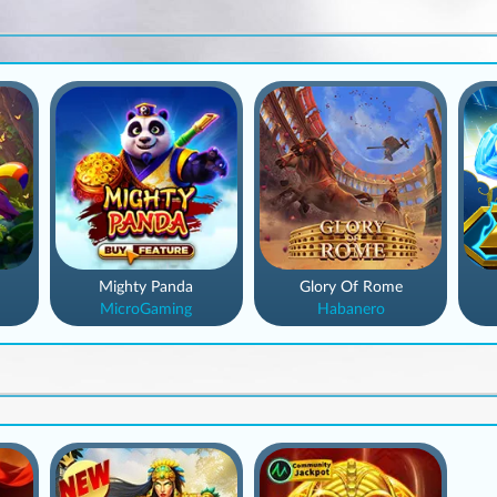
Mighty Panda
Glory Of Rome
MicroGaming
Habanero