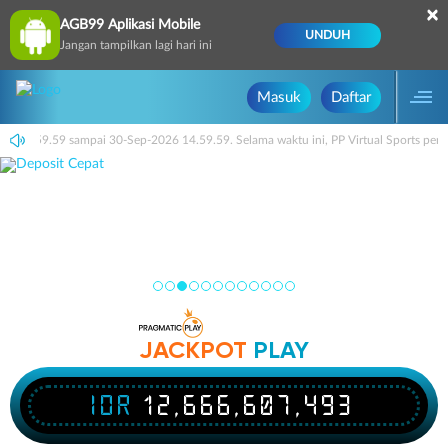
×
AGB99 Aplikasi Mobile
UNDUH
Jangan tampilkan lagi hari ini
Masuk
Daftar
dari 14.59.59 sampai 30-Sep-2026 14.59.59. Selama waktu ini, PP Virtual Sports pe
JACKPOT
PLAY
IDR
12,666,607,493