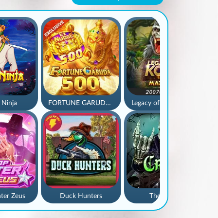
 Ninja
FORTUNE GARUDA 500
Legacy of Kong Maxways
ter Zeus
Duck Hunters
The Crypt