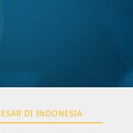
BESAR DI INDONESIA