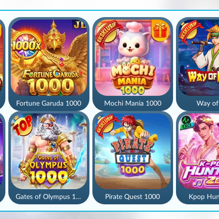
Fortune Garuda 1000
Mochi Mania 1000
Way of
Gates of Olympus 1000
Pirate Quest 1000
Kpop Hun