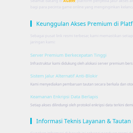
Selamat datang di
AGB99
, platform penyedia jalur akses 
bagi para pecinta game online yang menginginkan kelanc
Keunggulan Akses Premium di Pla
Sebagai pusat link resmi terbesar, kami memastikan setia
jaringan kami:
Server Premium Berkecepatan Tinggi
Infrastruktur kami didukung oleh alokasi server premium bers
Sistem Jalur Alternatif Anti-Blokir
Kami menyediakan pembaruan tautan secara berkala dan otoma
Keamanan Enkripsi Data Berlapis
Setiap akses dilindungi oleh protokol enkripsi data terkini de
Informasi Teknis Layanan & Tautan