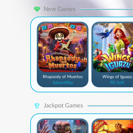
New Games
Rhapsody of Muertos
Wings of Iguazu
AdvantPlay
PG Soft
Jackpot Games