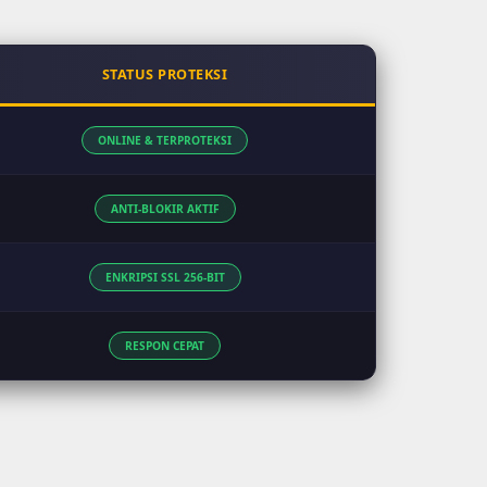
STATUS PROTEKSI
ONLINE & TERPROTEKSI
ANTI-BLOKIR AKTIF
ENKRIPSI SSL 256-BIT
RESPON CEPAT