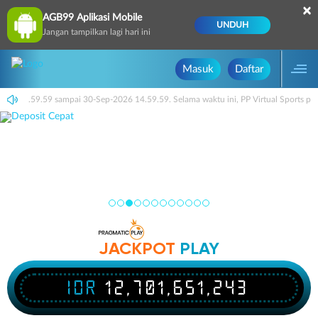
×
AGB99 Aplikasi Mobile
UNDUH
Jangan tampilkan lagi hari ini
Masuk
Daftar
6 dari 14.59.59 sampai 30-Sep-2026 14.59.59. Selama waktu ini, PP Virtual Sports 
JACKPOT
PLAY
IDR
12,701,651,243