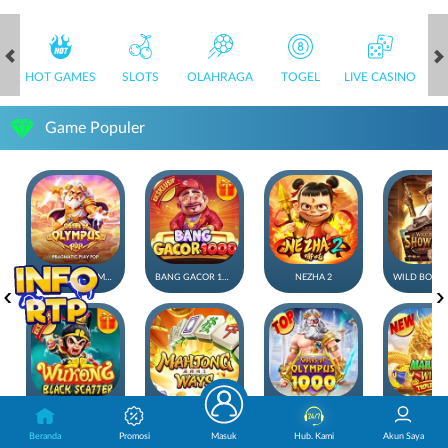
HOT GAMES
SLOTS
OLAHRAGA
TOGEL
LIVE CASINO
Game Populer
GATES OF OLYMPUS POP
BANG GACOR 1000
NEZHA 2
WUKONG - BLACK SCATTER
MAHJONG WAYS
GATES OF OLYMPUS 1000
Beranda
Promosi
Masuk
Hub. Kami
Akun Saya