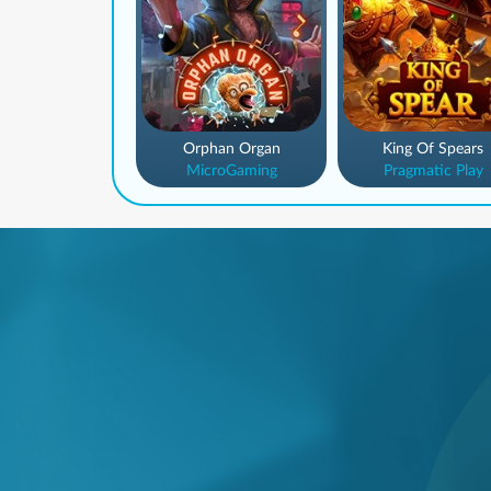
Orphan Organ
King Of Spears
MicroGaming
Pragmatic Play