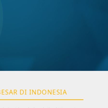
BESAR DI INDONESIA