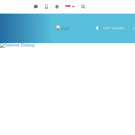
HOT GAMES