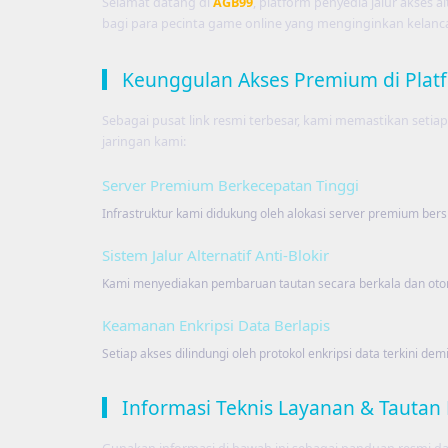
Selamat datang di
AGB99
, platform penyedia jalur akses 
bagi para pecinta game online yang menginginkan kelanc
Keunggulan Akses Premium di Pla
Sebagai pusat link resmi terbesar, kami memastikan setia
jaringan kami:
Server Premium Berkecepatan Tinggi
Infrastruktur kami didukung oleh alokasi server premium bers
Sistem Jalur Alternatif Anti-Blokir
Kami menyediakan pembaruan tautan secara berkala dan otoma
Keamanan Enkripsi Data Berlapis
Setiap akses dilindungi oleh protokol enkripsi data terkini de
Informasi Teknis Layanan & Tautan