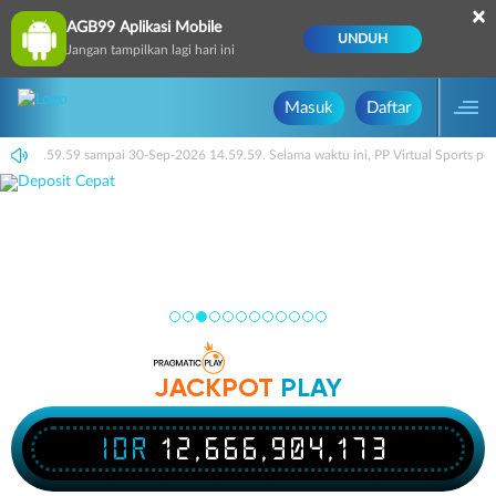
×
AGB99 Aplikasi Mobile
UNDUH
Jangan tampilkan lagi hari ini
Masuk
Daftar
 dari 14.59.59 sampai 30-Sep-2026 14.59.59. Selama waktu ini, PP Virtual Sports 
JACKPOT
PLAY
IDR
12,666,904,173