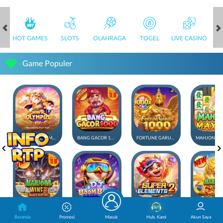
HOT GAMES
SLOTS
OLAHRAGA
TOGEL
LIVE CASINO
Game Populer
GATES OF OLYMPUS POP
BANG GACOR 1000
FORTUNE GARUDA 1000
MAHJONG WINS 3 – BLACK SCATTER
DJ BOOM BOOM
SUPER ELEMENTS 2
Beranda
Promosi
Masuk
Hub. Kami
Akun Saya