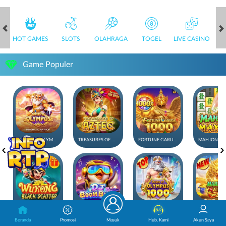
HOT GAMES
SLOTS
OLAHRAGA
TOGEL
LIVE CASINO
Game Populer
GATES OF OLYMPUS POP
TREASURES OF AZTEC
FORTUNE GARUDA 1000
WUKONG - BLACK SCATTER
DJ BOOM BOOM
GATES OF OLYMPUS 1000
Beranda
Promosi
Masuk
Hub. Kami
Akun Saya