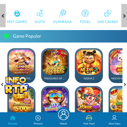
HOT GAMES
SLOTS
OLAHRAGA
TOGEL
LIVE CASINO
Game Populer
GATES OF OLYMPUS POP
TREASURES OF AZTEC
NEZHA 2
FORTUNE GEMS 500
DJ BOOM BOOM
POKER WIN
Beranda
Promosi
Masuk
Hub. Kami
Akun Saya