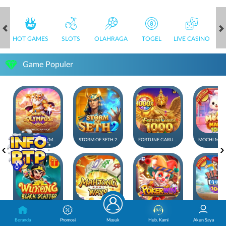
HOT GAMES
SLOTS
OLAHRAGA
TOGEL
LIVE CASINO
Game Populer
GATES OF OLYMPUS POP
STORM OF SETH 2
FORTUNE GARUDA 1000
WUKONG - BLACK SCATTER
MAHJONG WAYS
POKER WIN
Beranda
Promosi
Masuk
Hub. Kami
Akun Saya